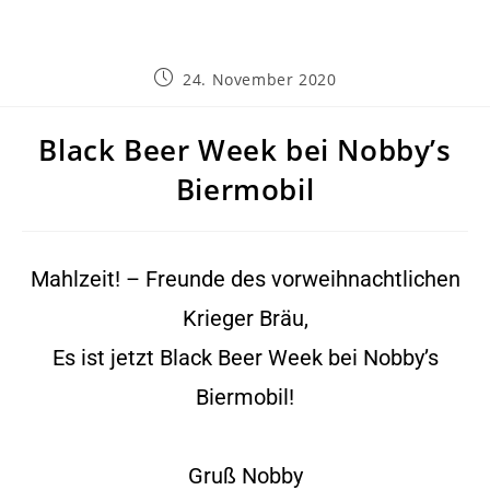
24. November 2020
Black Beer Week bei Nobby’s
Biermobil
Mahlzeit! – Freunde des vorweihnachtlichen
Krieger Bräu,
Es ist jetzt Black Beer Week bei Nobby’s
Biermobil!
Gruß Nobby