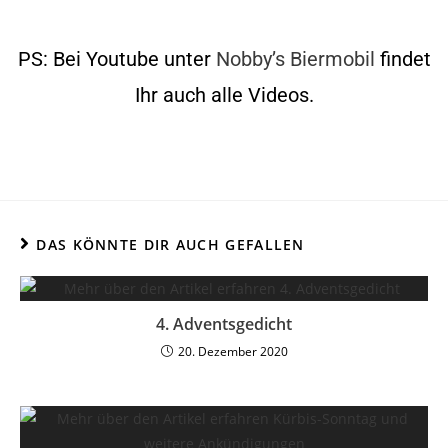
PS: Bei Youtube unter
Nobby’s Biermobil
findet
Ihr auch alle Videos.
DAS KÖNNTE DIR AUCH GEFALLEN
4. Adventsgedicht
20. Dezember 2020