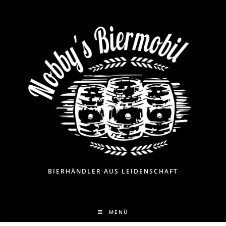
BIERHÄNDLER AUS LEIDENSCHAFT
MENÜ