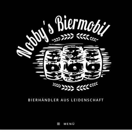
BIERHÄNDLER AUS LEIDENSCHAFT
MENÜ