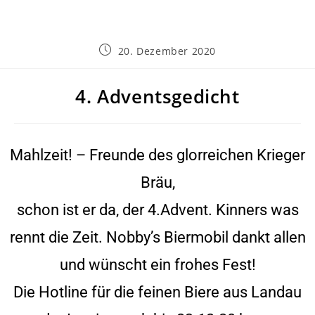
20. Dezember 2020
4. Adventsgedicht
Mahlzeit! – Freunde des glorreichen Krieger
Bräu,
schon ist er da, der 4.Advent. Kinners was
rennt die Zeit. Nobby’s Biermobil dankt allen
und wünscht ein frohes Fest!
Die Hotline für die feinen Biere aus Landau