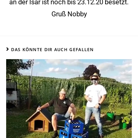
an der Isar ist noch bis 23.12.20 besetzt.
Gruß Nobby
DAS KÖNNTE DIR AUCH GEFALLEN