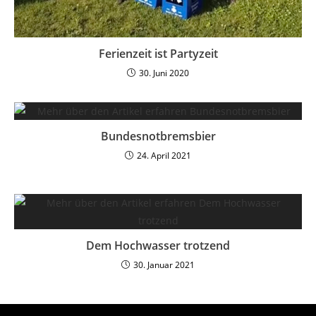
Ferienzeit ist Partyzeit
30. Juni 2020
Bundesnotbremsbier
24. April 2021
Dem Hochwasser trotzend
30. Januar 2021