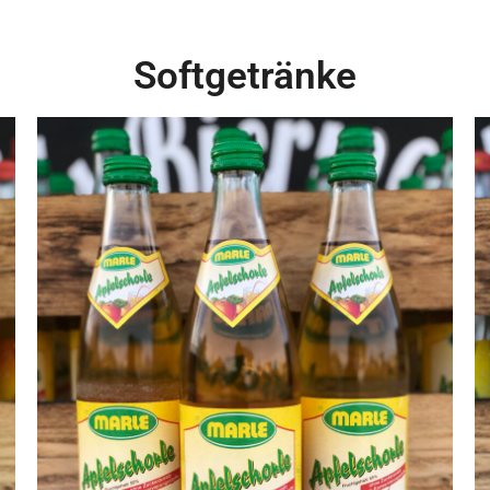
Softgetränke