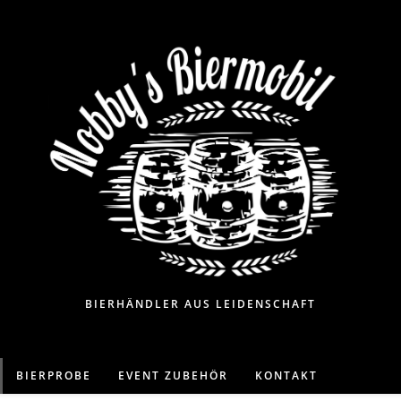
BIERHÄNDLER AUS LEIDENSCHAFT
BIERPROBE
EVENT ZUBEHÖR
KONTAKT