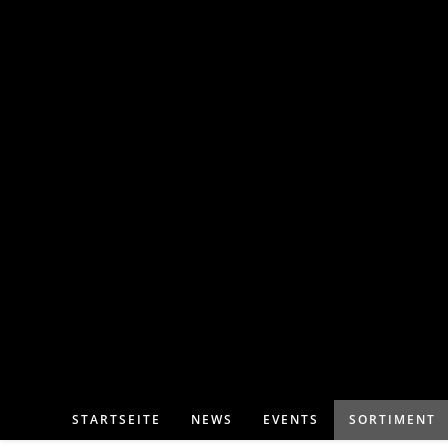
STARTSEITE
NEWS
EVENTS
SORTIMENT