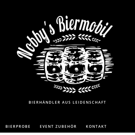
BIERHÄNDLER AUS LEIDENSCHAFT
BIERPROBE
EVENT ZUBEHÖR
KONTAKT