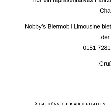
Cha
Nobby’s Biermobil Limousine biet
der
0151 7281
Gru
DAS KÖNNTE DIR AUCH GEFALLEN