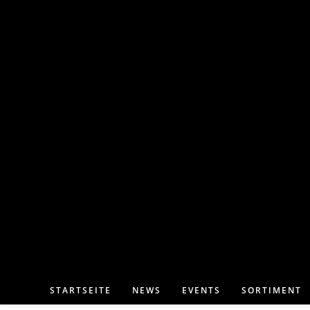
STARTSEITE
NEWS
EVENTS
SORTIMENT