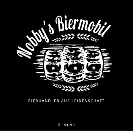
BIERHÄNDLER AUS LEIDENSCHAFT
MENÜ