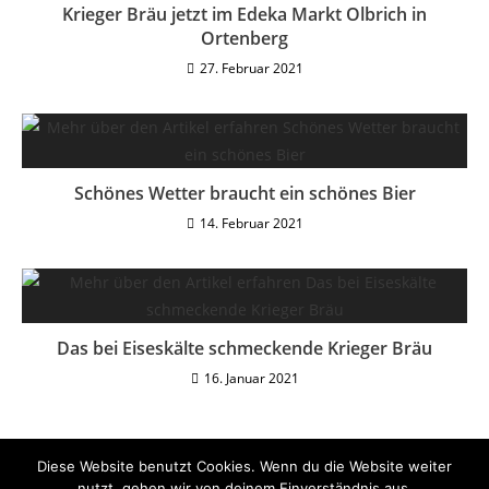
Krieger Bräu jetzt im Edeka Markt Olbrich in
Ortenberg
27. Februar 2021
Schönes Wetter braucht ein schönes Bier
14. Februar 2021
Das bei Eiseskälte schmeckende Krieger Bräu
16. Januar 2021
Diese Website benutzt Cookies. Wenn du die Website weiter
nutzt, gehen wir von deinem Einverständnis aus.