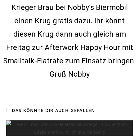
Krieger Bräu bei Nobby’s Biermobil
einen Krug gratis dazu. Ihr könnt
diesen Krug dann auch gleich am
Freitag zur Afterwork Happy Hour mit
Smalltalk-Flatrate zum Einsatz bringen.
Gruß Nobby
DAS KÖNNTE DIR AUCH GEFALLEN