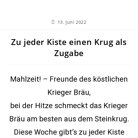
13. Juni 2022
Zu jeder Kiste einen Krug als
Zugabe
Mahlzeit! – Freunde des köstlichen
Krieger Bräu,
bei der Hitze schmeckt das Krieger
Bräu am besten aus dem Steinkrug.
Diese Woche gibt’s zu jeder Kiste